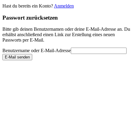
Hast du bereits ein Konto?
Anmelden
Passwort zurücksetzen
Bitte gib deinen Benutzernamen oder deine E-Mail-Adresse an. Du
erhältst anschließend einen Link zur Erstellung eines neuen
Passworts per E-Mail.
Benutzername oder E-Mail-Adresse
E-Mail senden