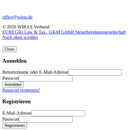
office@wiras.de
© 2026 WIRAS Verbund
EUREGIO Law & Tax
GKM GmbH Steuerberatungsgesellschaft
Nach oben scrollen
Close
Anmelden
Benutzername oder E-Mail-Adresse
Passwort
Anmelden
Passwort vergessen?
Registrieren
E-Mail-Adresse
Passwort
Registrieren