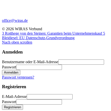
office@wiras.de
© 2026 WIRAS Verbund
3 Rotthege von den Steinen: Garantien beim Unternehmenskauf
5
Bleidiesel: EU Datenschutz-Grundverordnung
Nach oben scrollen
Anmelden
Benutzername oder E-Mail-Adresse
Passwort
Anmelden
Passwort vergessen?
Registrieren
E-Mail-Adresse
Passwort
Registrieren