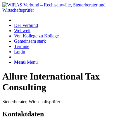
Der Verbund
Weltweit
Von Kollege zu Kollege
Gemeinsam stark
Termine
Login
Menü
Menü
Allure International Tax
Consulting
Steuerberater, Wirtschaftsprüfer
Kontaktdaten