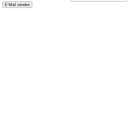
E-Mail senden