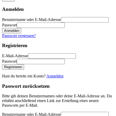
Anmelden
Benutzername oder E-Mail-Adresse
Passwort
Anmelden
Passwort vergessen?
Registrieren
E-Mail-Adresse
Passwort
Registrieren
Hast du bereits ein Konto?
Anmelden
Passwort zurücksetzen
Bitte gib deinen Benutzernamen oder deine E-Mail-Adresse an. Du
erhältst anschließend einen Link zur Erstellung eines neuen
Passworts per E-Mail.
Benutzername oder E-Mail-Adresse