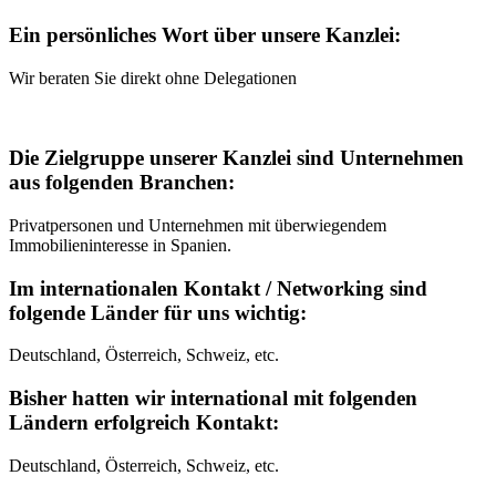
Ein persönliches Wort über unsere Kanzlei:
Wir beraten Sie direkt ohne Delegationen
Die Zielgruppe unserer Kanzlei sind Unternehmen
aus folgenden Branchen:
Privatpersonen und Unternehmen mit überwiegendem
Immobilieninteresse in Spanien.
Im internationalen Kontakt / Networking sind
folgende Länder für uns wichtig:
Deutschland, Österreich, Schweiz, etc.
Bisher hatten wir international mit folgenden
Ländern erfolgreich Kontakt:
Deutschland, Österreich, Schweiz, etc.