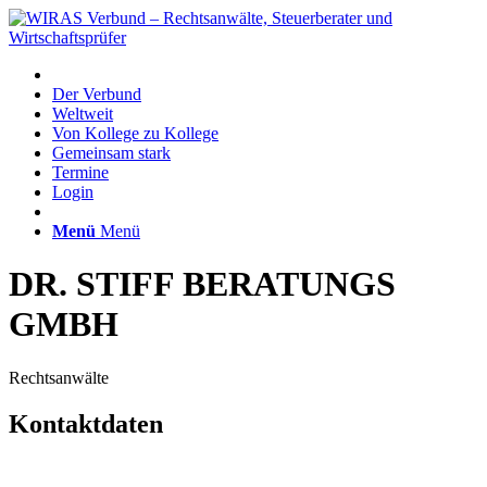
Der Verbund
Weltweit
Von Kollege zu Kollege
Gemeinsam stark
Termine
Login
Menü
Menü
DR. STIFF BERATUNGS
GMBH
Rechtsanwälte
Kontaktdaten