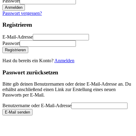
Passwort
Anmelden
Passwort vergessen?
Registrieren
E-Mail-Adresse
Passwort
Registrieren
Hast du bereits ein Konto?
Anmelden
Passwort zurücksetzen
Bitte gib deinen Benutzernamen oder deine E-Mail-Adresse an. Du
erhältst anschließend einen Link zur Erstellung eines neuen
Passworts per E-Mail.
Benutzername oder E-Mail-Adresse
E-Mail senden