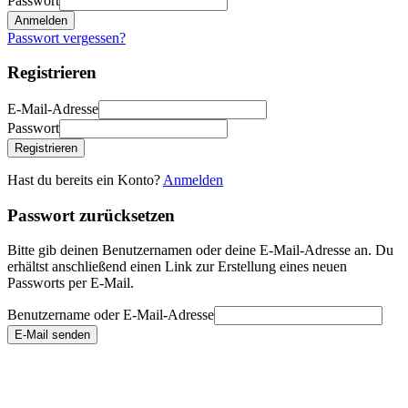
Passwort
Anmelden
Passwort vergessen?
Registrieren
E-Mail-Adresse
Passwort
Registrieren
Hast du bereits ein Konto?
Anmelden
Passwort zurücksetzen
Bitte gib deinen Benutzernamen oder deine E-Mail-Adresse an. Du
erhältst anschließend einen Link zur Erstellung eines neuen
Passworts per E-Mail.
Benutzername oder E-Mail-Adresse
E-Mail senden