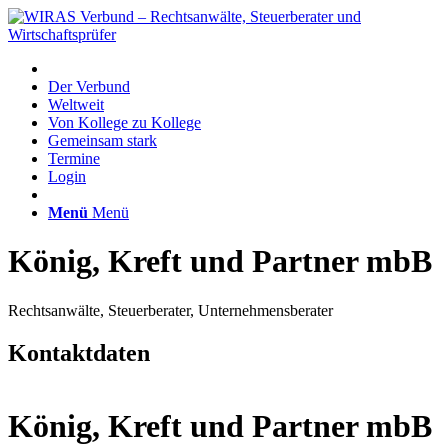
Der Verbund
Weltweit
Von Kollege zu Kollege
Gemeinsam stark
Termine
Login
Menü
Menü
König, Kreft und Partner mbB
Rechtsanwälte, Steuerberater, Unternehmensberater
Kontaktdaten
König, Kreft und Partner mbB