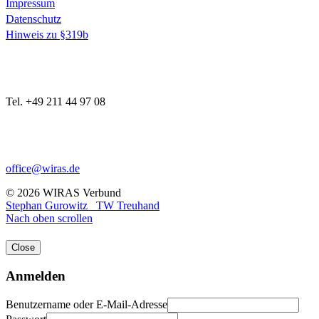
Impressum
Datenschutz
Hinweis zu §319b
Tel. +49 211 44 97 08
office@wiras.de
© 2026 WIRAS Verbund
Stephan Gurowitz
TW Treuhand
Nach oben scrollen
Close
Anmelden
Benutzername oder E-Mail-Adresse