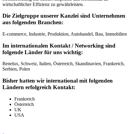
wirtschaftlicher Effizienz zu gewährleisten.
Die Zielgruppe unserer Kanzlei sind Unternehmen
aus folgenden Branchen:
E-commerce, Industrie, Produktion, Autohandel, Bau, Immobilien
Im internationalen Kontakt / Networking sind
folgende Länder für uns wichtig:
Benelux, Schweiz, Italien, Österreich, Skandinavien, Frankreich,
Serbien, Polen
Bisher hatten wir international mit folgenden
Ländern erfolgreich Kontakt:
Frankreich
Österreich
UK
USA