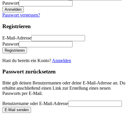
Passwort
Anmelden
Passwort vergessen?
Registrieren
E-Mail-Adresse
Passwort
Registrieren
Hast du bereits ein Konto?
Anmelden
Passwort zurücksetzen
Bitte gib deinen Benutzernamen oder deine E-Mail-Adresse an. Du
erhältst anschließend einen Link zur Erstellung eines neuen
Passworts per E-Mail.
Benutzername oder E-Mail-Adresse
E-Mail senden