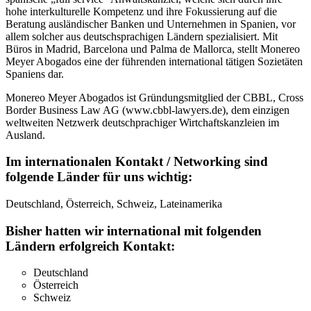
hohe interkulturelle Kompetenz und ihre Fokussierung auf die
Beratung ausländischer Banken und Unternehmen in Spanien, vor
allem solcher aus deutschsprachigen Ländern spezialisiert. Mit
Büros in Madrid, Barcelona und Palma de Mallorca, stellt Monereo
Meyer Abogados eine der führenden international tätigen Sozietäten
Spaniens dar.
Monereo Meyer Abogados ist Gründungsmitglied der CBBL, Cross
Border Business Law AG (www.cbbl-lawyers.de), dem einzigen
weltweiten Netzwerk deutschprachiger Wirtchaftskanzleien im
Ausland.
Im internationalen Kontakt / Networking sind
folgende Länder für uns wichtig:
Deutschland, Österreich, Schweiz, Lateinamerika
Bisher hatten wir international mit folgenden
Ländern erfolgreich Kontakt:
Deutschland
Österreich
Schweiz