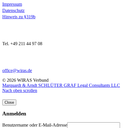
Impressum
Datenschutz
Hinweis zu §319b
Tel. +49 211 44 97 08
office@wiras.de
© 2026 WIRAS Verbund
Marquardt & Arndt
SCHLÜTER GRAF Legal Consultants LLC
Nach oben scrollen
Close
Anmelden
Benutzername oder E-Mail-Adresse