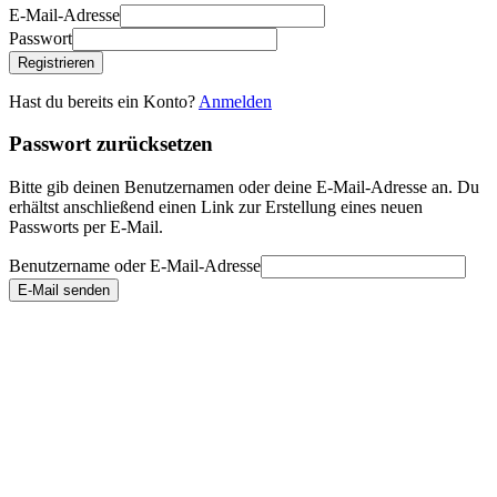
E-Mail-Adresse
Passwort
Registrieren
Hast du bereits ein Konto?
Anmelden
Passwort zurücksetzen
Bitte gib deinen Benutzernamen oder deine E-Mail-Adresse an. Du
erhältst anschließend einen Link zur Erstellung eines neuen
Passworts per E-Mail.
Benutzername oder E-Mail-Adresse
E-Mail senden