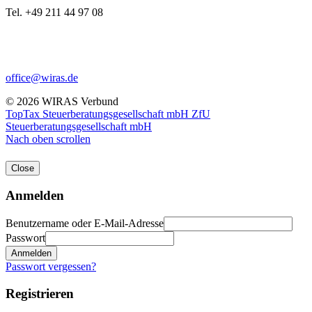
Tel. +49 211 44 97 08
office@wiras.de
© 2026 WIRAS Verbund
TopTax Steuerberatungsgesellschaft mbH
ZfU
Steuerberatungsgesellschaft mbH
Nach oben scrollen
Close
Anmelden
Benutzername oder E-Mail-Adresse
Passwort
Anmelden
Passwort vergessen?
Registrieren