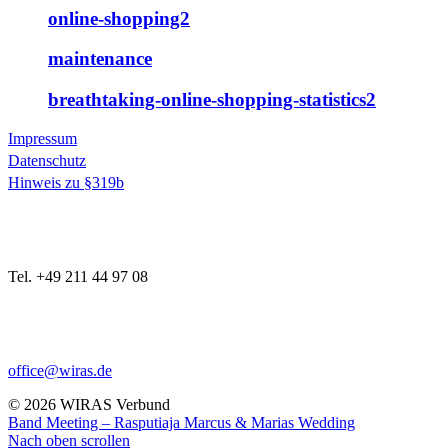
online-shopping2
maintenance
breathtaking-online-shopping-statistics2
Impressum
Datenschutz
Hinweis zu §319b
Tel. +49 211 44 97 08
office@wiras.de
© 2026 WIRAS Verbund
Band Meeting – Rasputiaja
Marcus & Marias Wedding
Nach oben scrollen