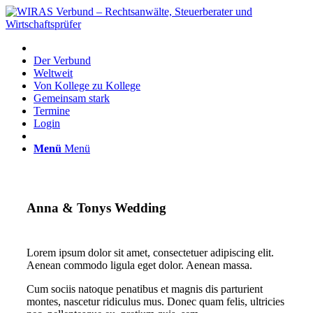
Der Verbund
Weltweit
Von Kollege zu Kollege
Gemeinsam stark
Termine
Login
Menü
Menü
Anna
&
Tonys Wedding
Lorem ipsum dolor sit amet, consectetuer adipiscing elit.
Aenean commodo ligula eget dolor. Aenean massa.
Cum sociis natoque penatibus et magnis dis parturient
montes, nascetur ridiculus mus. Donec quam felis, ultricies