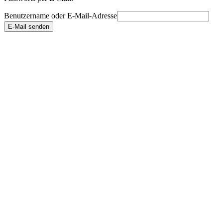
Benutzername oder E-Mail-Adresse
E-Mail senden