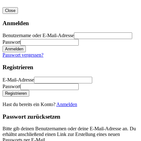
Close
Anmelden
Benutzername oder E-Mail-Adresse
Passwort
Anmelden
Passwort vergessen?
Registrieren
E-Mail-Adresse
Passwort
Registrieren
Hast du bereits ein Konto?
Anmelden
Passwort zurücksetzen
Bitte gib deinen Benutzernamen oder deine E-Mail-Adresse an. Du
erhältst anschließend einen Link zur Erstellung eines neuen
Passworts per E-Mail.