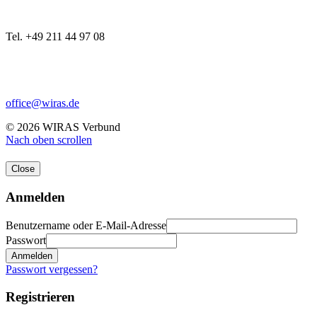
Tel. +49 211 44 97 08
office@wiras.de
© 2026 WIRAS Verbund
Nach oben scrollen
Close
Anmelden
Benutzername oder E-Mail-Adresse
Passwort
Anmelden
Passwort vergessen?
Registrieren