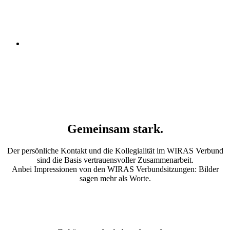
Gemeinsam stark.
Der persönliche Kontakt und die Kollegialität im WIRAS Verbund
sind die Basis vertrauensvoller Zusammenarbeit.
Anbei Impressionen von den WIRAS Verbundsitzungen: Bilder
sagen mehr als Worte.