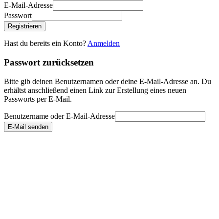
E-Mail-Adresse
Passwort
Registrieren
Hast du bereits ein Konto?
Anmelden
Passwort zurücksetzen
Bitte gib deinen Benutzernamen oder deine E-Mail-Adresse an. Du
erhältst anschließend einen Link zur Erstellung eines neuen
Passworts per E-Mail.
Benutzername oder E-Mail-Adresse
E-Mail senden