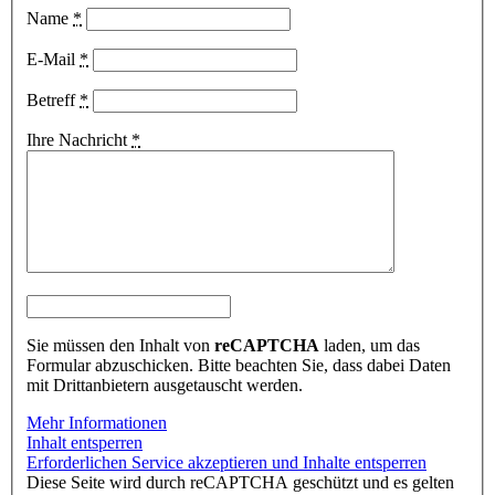
Name
*
E-Mail
*
Betreff
*
Ihre Nachricht
*
Sie müssen den Inhalt von
reCAPTCHA
laden, um das
Formular abzuschicken. Bitte beachten Sie, dass dabei Daten
mit Drittanbietern ausgetauscht werden.
Mehr Informationen
Inhalt entsperren
Erforderlichen Service akzeptieren und Inhalte entsperren
Diese Seite wird durch reCAPTCHA geschützt und es gelten