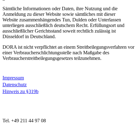
Sämtliche Informationen oder Daten, ihre Nutzung und die
Anmeldung zu dieser Website sowie sämtliches mit dieser
Website zusammenhängendes Tun, Dulden oder Unterlassen
unterliegen ausschließlich deutschem Recht. Erfüllungsort und
ausschließlicher Gerichtsstand soweit rechtlich zulässig ist
Düsseldorf in Deutschland.
DORA ist nicht verpflichtet an einem Streitbeilegungsverfahren vor
einer Verbraucherschlichtungsstelle nach Maßgabe des
Verbraucherstreitbeilegungsgesetzes teilzunehmen.
Impressum
Datenschutz
Hinweis zu §319b
Tel. +49 211 44 97 08