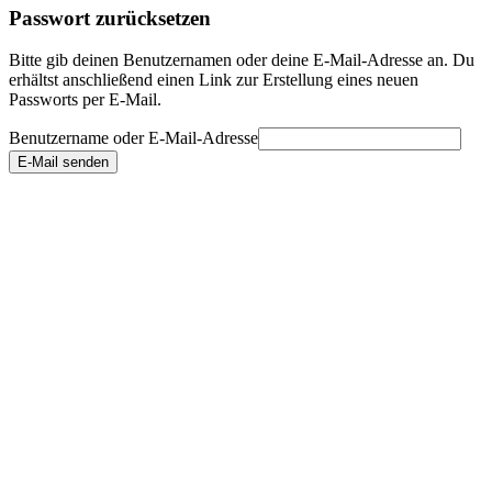
Passwort zurücksetzen
Bitte gib deinen Benutzernamen oder deine E-Mail-Adresse an. Du
erhältst anschließend einen Link zur Erstellung eines neuen
Passworts per E-Mail.
Benutzername oder E-Mail-Adresse
E-Mail senden