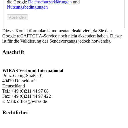
die Google
Datenschutzerklärungen
und
Nutzungsbedingungen
Dieses Kontaktformular ist momentan deaktiviert, da Sie den
Google reCAPTCHA-Service noch nicht akzeptiert haben. Dieser
ist für die Validierung des Sendevorgangs jedoch notwendig
Anschrift
WIRAS Verbund International
Prinz-Georg-Straße 91
40479 Düsseldorf
Deutschland
Tel.: +49 (0)211 44 97 08
Fax: +49 (0)211 44 97 422
E-Mail: office@wiras.de
Rechtliches