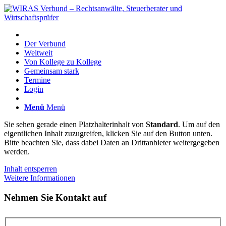
Der Verbund
Weltweit
Von Kollege zu Kollege
Gemeinsam stark
Termine
Login
Menü
Menü
Sie sehen gerade einen Platzhalterinhalt von
Standard
. Um auf den
eigentlichen Inhalt zuzugreifen, klicken Sie auf den Button unten.
Bitte beachten Sie, dass dabei Daten an Drittanbieter weitergegeben
werden.
Inhalt entsperren
Weitere Informationen
Nehmen Sie Kontakt auf