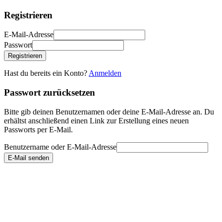
Registrieren
E-Mail-Adresse
Passwort
Registrieren
Hast du bereits ein Konto?
Anmelden
Passwort zurücksetzen
Bitte gib deinen Benutzernamen oder deine E-Mail-Adresse an. Du
erhältst anschließend einen Link zur Erstellung eines neuen
Passworts per E-Mail.
Benutzername oder E-Mail-Adresse
E-Mail senden