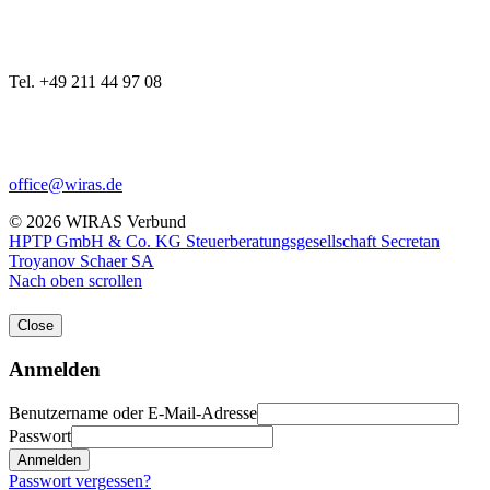
Tel. +49 211 44 97 08
office@wiras.de
© 2026 WIRAS Verbund
HPTP GmbH & Co. KG Steuerberatungsgesellschaft
Secretan
Troyanov Schaer SA
Nach oben scrollen
Close
Anmelden
Benutzername oder E-Mail-Adresse
Passwort
Anmelden
Passwort vergessen?