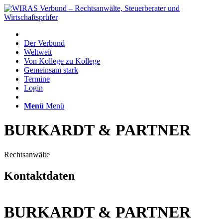
Der Verbund
Weltweit
Von Kollege zu Kollege
Gemeinsam stark
Termine
Login
Menü
Menü
BURKARDT & PARTNER
Rechtsanwälte
Kontaktdaten
BURKARDT & PARTNER