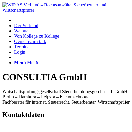
Der Verbund
Weltweit
Von Kollege zu Kollege
Gemeinsam stark
Termine
Login
Menü
Menü
CONSULTIA GmbH
Wirtschaftsprüfungsgesellschaft Steuerberatungsgesellschaft GmbH,
Berlin – Hamburg – Leipzig – Kleinmachnow
Fachberater für internat. Steuerrecht, Steuerberater, Wirtschaftsprüfer
Kontaktdaten