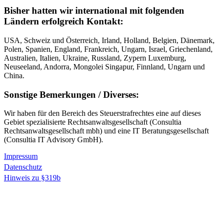
Bisher hatten wir
international
mit folgenden
Ländern erfolgreich Kontakt:
USA, Schweiz und Österreich, Irland, Holland, Belgien, Dänemark,
Polen, Spanien, England, Frankreich, Ungarn, Israel, Griechenland,
Australien, Italien, Ukraine, Russland, Zypern Luxemburg,
Neuseeland, Andorra, Mongolei Singapur, Finnland, Ungarn und
China.
Sonstige Bemerkungen / Diverses:
Wir haben für den Bereich des Steuerstrafrechtes eine auf dieses
Gebiet spezialisierte Rechtsanwaltsgesellschaft (Consultia
Rechtsanwaltsgesellschaft mbh) und eine IT Beratungsgesellschaft
(Consultia IT Advisory GmbH).
Impressum
Datenschutz
Hinweis zu §319b