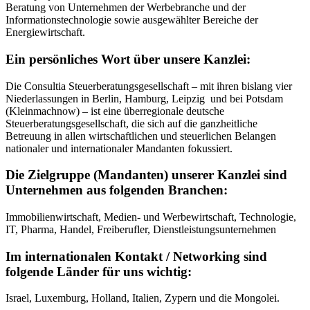
Beratung von Unternehmen der Werbebranche und der
Informationstechnologie sowie ausgewählter Bereiche der
Energiewirtschaft.
Ein persönliches Wort über unsere Kanzlei:
Die Consultia Steuerberatungsgesellschaft – mit ihren bislang vier
Niederlassungen in Berlin, Hamburg, Leipzig und bei Potsdam
(Kleinmachnow) – ist eine überregionale deutsche
Steuerberatungsgesellschaft, die sich auf die ganzheitliche
Betreuung in allen wirtschaftlichen und steuerlichen Belangen
nationaler und internationaler Mandanten fokussiert.
Die Zielgruppe (Mandanten) unserer Kanzlei sind
Unternehmen aus folgenden Branchen:
Immobilienwirtschaft, Medien- und Werbewirtschaft, Technologie,
IT, Pharma, Handel, Freiberufler, Dienstleistungsunternehmen
Im
internationalen
Kontakt / Networking sind
folgende Länder für uns wichtig:
Israel, Luxemburg, Holland, Italien, Zypern und die Mongolei.