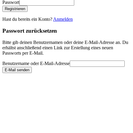
Passwort
Registrieren
Hast du bereits ein Konto?
Anmelden
Passwort zurücksetzen
Bitte gib deinen Benutzernamen oder deine E-Mail-Adresse an. Du
erhältst anschließend einen Link zur Erstellung eines neuen
Passworts per E-Mail.
Benutzername oder E-Mail-Adresse
E-Mail senden