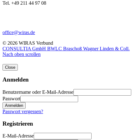
Tel. +49 211 44 97 08
office@wiras.de
© 2026 WIRAS Verbund
CONSULTIA GmbH
BWLC Braschoß Wagner Linden & Coll.
Nach oben scrollen
Close
Anmelden
Benutzername oder E-Mail-Adresse
Passwort
Anmelden
Passwort vergessen?
Registrieren
E-Mail-Adresse