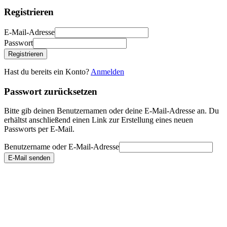
Registrieren
E-Mail-Adresse
Passwort
Registrieren
Hast du bereits ein Konto?
Anmelden
Passwort zurücksetzen
Bitte gib deinen Benutzernamen oder deine E-Mail-Adresse an. Du
erhältst anschließend einen Link zur Erstellung eines neuen
Passworts per E-Mail.
Benutzername oder E-Mail-Adresse
E-Mail senden