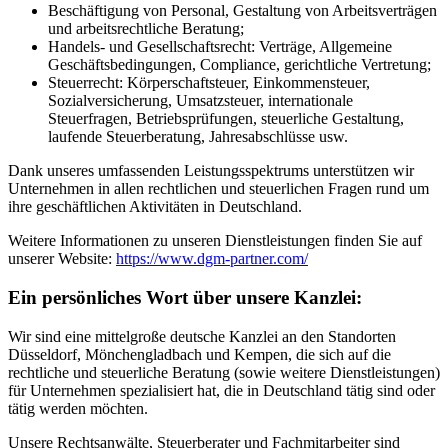
Beschäftigung von Personal, Gestaltung von Arbeitsverträgen
und arbeitsrechtliche Beratung;
Handels- und Gesellschaftsrecht: Verträge, Allgemeine
Geschäftsbedingungen, Compliance, gerichtliche Vertretung;
Steuerrecht: Körperschaftsteuer, Einkommensteuer,
Sozialversicherung, Umsatzsteuer, internationale
Steuerfragen, Betriebsprüfungen, steuerliche Gestaltung,
laufende Steuerberatung, Jahresabschlüsse usw.
Dank unseres umfassenden Leistungsspektrums unterstützen wir
Unternehmen in allen rechtlichen und steuerlichen Fragen rund um
ihre geschäftlichen Aktivitäten in Deutschland.
Weitere Informationen zu unseren Dienstleistungen finden Sie auf
unserer Website:
https://www.dgm-partner.com/
Ein persönliches Wort über unsere Kanzlei:
Wir sind eine mittelgroße deutsche Kanzlei an den Standorten
Düsseldorf, Mönchengladbach und Kempen, die sich auf die
rechtliche und steuerliche Beratung (sowie weitere Dienstleistungen)
für Unternehmen spezialisiert hat, die in Deutschland tätig sind oder
tätig werden möchten.
Unsere Rechtsanwälte, Steuerberater und Fachmitarbeiter sind