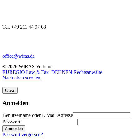
Tel. +49 211 44 97 08
office@wiras.de
© 2026 WIRAS Verbund
EUREGIO Law & Tax
DEHNEN.Rechtsanwälte
Nach oben scrollen
Close
Anmelden
Benutzername oder E-Mail-Adresse
Passwort
Anmelden
Passwort vergessen?