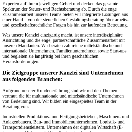
Experten auf ihrem jeweiligen Gebiet und decken das gesamte
Spektrum der Steuer- und Rechtsberatung ab. Durch die enge
Zusammenarbeit unserer Teams bieten wir integrierte Lösungen aus
einer Hand – von der steuerlichen Gestaltungsberatung über arbeits-
und gesellschaftsrechtliche Fragen bis hin zur laufenden Betreuung.
Was unsere Kanzlei einzigartig macht, ist unsere interdisziplinäre
Ausrichtung und die enge, partnerschaftliche Zusammenarbeit mit
unseren Mandanten. Wir beraten zahlreiche mittelständische und
internationale Unternehmen, Familienunternehmen sowie Start-ups
und begleiten sie langfristig bei ihren geschäftlichen
Herausforderungen.
Die Zielgruppe unserer Kanzlei sind Unternehmen
aus folgenden Branchen:
Aufgrund unserer Kundenerfahrung sind wir mit den Themen
vertraut, die für multinationale und mittelständische Unternehmen
von Bedeutung sind. Wir bilden ein eingespieltes Team in der
Beratung von:
Industriellen Produktions- und Fertigungsbetrieben, Maschinen- und
Anlagenbauern, Bau- und Immobilienunternehmen, Logistik- und
Transportdienstleistern, Unternehmen der digitalen Wirtschaft (E-