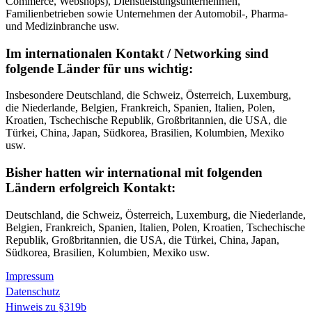
Commerce, Webshops), Dienstleistungsunternehmen,
Familienbetrieben sowie Unternehmen der Automobil-, Pharma-
und Medizinbranche usw.
Im internationalen Kontakt / Networking sind
folgende Länder für uns wichtig:
Insbesondere Deutschland, die Schweiz, Österreich, Luxemburg,
die Niederlande, Belgien, Frankreich, Spanien, Italien, Polen,
Kroatien, Tschechische Republik, Großbritannien, die USA, die
Türkei, China, Japan, Südkorea, Brasilien, Kolumbien, Mexiko
usw.
Bisher hatten wir international mit folgenden
Ländern erfolgreich Kontakt:
Deutschland, die Schweiz, Österreich, Luxemburg, die Niederlande,
Belgien, Frankreich, Spanien, Italien, Polen, Kroatien, Tschechische
Republik, Großbritannien, die USA, die Türkei, China, Japan,
Südkorea, Brasilien, Kolumbien, Mexiko usw.
Impressum
Datenschutz
Hinweis zu §319b