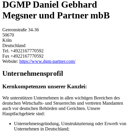
DGMP Daniel Gebhard
Megsner und Partner mbB
Gereonstraße 34-36
50670
Köln
Deutschland
Tel.
+4922167770592
Fax
+4922167770592
Website:
https://www.dgm-partner.com/
Unternehmensprofil
Kernkompetenzen unserer Kanzlei:
Wir unterstützen Unternehmen in allen wichtigen Bereichen des
deutschen Wirtschafts- und Steuerrechts und vertreten Mandanten
auch vor deutschen Behörden und Gerichten. Unsere
Hauptfachgebiete sind:
Unternehmensgründung, Umstrukturierung oder Erwerb von
Unternehmen in Deutschland;