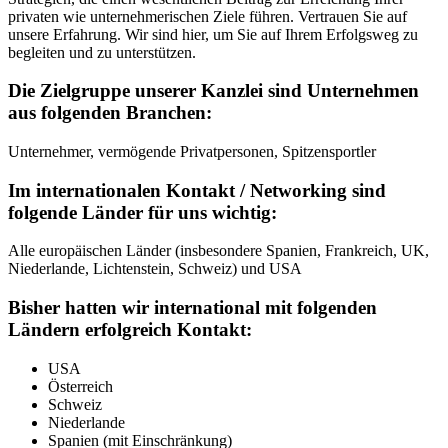
privaten wie unternehmerischen Ziele führen. Vertrauen Sie auf
unsere Erfahrung. Wir sind hier, um Sie auf Ihrem Erfolgsweg zu
begleiten und zu unterstützen.
Die Zielgruppe unserer Kanzlei sind Unternehmen
aus folgenden Branchen:
Unternehmer, vermögende Privatpersonen, Spitzensportler
Im internationalen Kontakt / Networking sind
folgende Länder für uns wichtig:
Alle europäischen Länder (insbesondere Spanien, Frankreich, UK,
Niederlande, Lichtenstein, Schweiz) und USA
Bisher hatten wir international mit folgenden
Ländern erfolgreich Kontakt:
USA
Österreich
Schweiz
Niederlande
Spanien (mit Einschränkung)