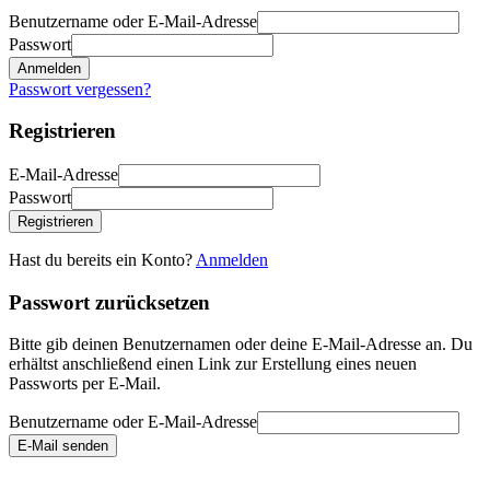
Benutzername oder E-Mail-Adresse
Passwort
Anmelden
Passwort vergessen?
Registrieren
E-Mail-Adresse
Passwort
Registrieren
Hast du bereits ein Konto?
Anmelden
Passwort zurücksetzen
Bitte gib deinen Benutzernamen oder deine E-Mail-Adresse an. Du
erhältst anschließend einen Link zur Erstellung eines neuen
Passworts per E-Mail.
Benutzername oder E-Mail-Adresse
E-Mail senden