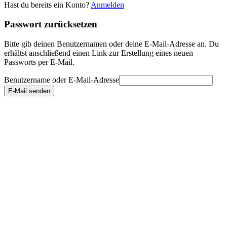
Hast du bereits ein Konto?
Anmelden
Passwort zurücksetzen
Bitte gib deinen Benutzernamen oder deine E-Mail-Adresse an. Du
erhältst anschließend einen Link zur Erstellung eines neuen
Passworts per E-Mail.
Benutzername oder E-Mail-Adresse
E-Mail senden