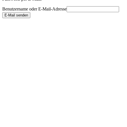
Benutzername oder E-Mail-Adresse
E-Mail senden