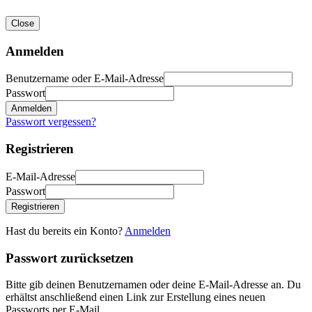
Close
Anmelden
Benutzername oder E-Mail-Adresse
Passwort
Anmelden
Passwort vergessen?
Registrieren
E-Mail-Adresse
Passwort
Registrieren
Hast du bereits ein Konto?
Anmelden
Passwort zurücksetzen
Bitte gib deinen Benutzernamen oder deine E-Mail-Adresse an. Du
erhältst anschließend einen Link zur Erstellung eines neuen
Passworts per E-Mail.