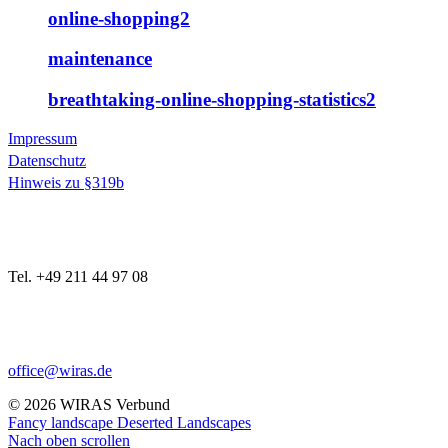
online-shopping2
maintenance
breathtaking-online-shopping-statistics2
Impressum
Datenschutz
Hinweis zu §319b
Tel. +49 211 44 97 08
office@wiras.de
© 2026 WIRAS Verbund
Fancy landscape
Deserted Landscapes
Nach oben scrollen