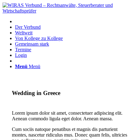
Der Verbund
Weltweit
Von Kollege zu Kollege
Gemeinsam stark
Termine
Login
Menü
Menü
Wedding in Greece
Lorem ipsum dolor sit amet, consectetuer adipiscing elit.
Aenean commodo ligula eget dolor. Aenean massa.
Cum sociis natoque penatibus et magnis dis parturient
montes, nascetur ridiculus mus. Donec quam felis, ultricies