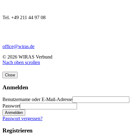
Tel. +49 211 44 97 08
office@wiras.de
© 2026 WIRAS Verbund
Nach oben scrollen
Close
Anmelden
Benutzername oder E-Mail-Adresse
Passwort
Anmelden
Passwort vergessen?
Registrieren