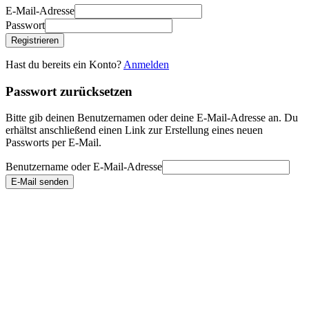
E-Mail-Adresse
Passwort
Registrieren
Hast du bereits ein Konto?
Anmelden
Passwort zurücksetzen
Bitte gib deinen Benutzernamen oder deine E-Mail-Adresse an. Du
erhältst anschließend einen Link zur Erstellung eines neuen
Passworts per E-Mail.
Benutzername oder E-Mail-Adresse
E-Mail senden