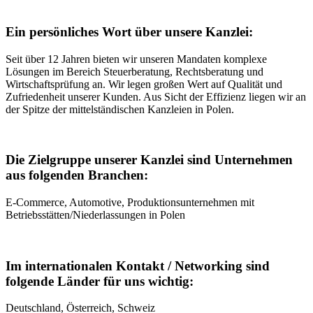
Ein persönliches Wort über unsere Kanzlei:
Seit über 12 Jahren bieten wir unseren Mandaten komplexe
Lösungen im Bereich Steuerberatung, Rechtsberatung und
Wirtschaftsprüfung an. Wir legen großen Wert auf Qualität und
Zufriedenheit unserer Kunden. Aus Sicht der Effizienz liegen wir an
der Spitze der mittelständischen Kanzleien in Polen.
Die Zielgruppe unserer Kanzlei sind Unternehmen
aus folgenden Branchen:
E-Commerce, Automotive, Produktionsunternehmen mit
Betriebsstätten/Niederlassungen in Polen
Im internationalen Kontakt / Networking sind
folgende Länder für uns wichtig:
Deutschland, Österreich, Schweiz