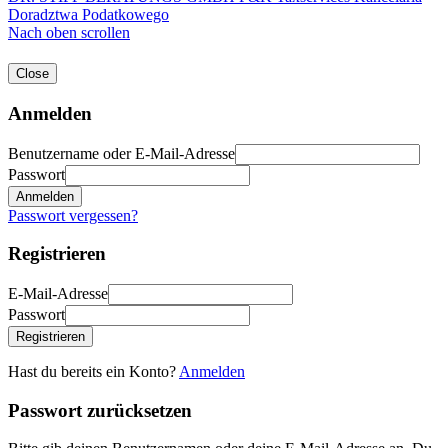
Doradztwa Podatkowego
Nach oben scrollen
Close
Anmelden
Benutzername oder E-Mail-Adresse
Passwort
Anmelden
Passwort vergessen?
Registrieren
E-Mail-Adresse
Passwort
Registrieren
Hast du bereits ein Konto?
Anmelden
Passwort zurücksetzen