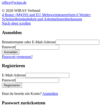
office@wiras.de
© 2026 WIRAS Verbund
4 Branz: (M)OSS und EU Mehrwertsteuerreform
6 Wepler:
Scheinselbstständigkeit und Arbeitnehmerüberlassung
Nach oben scrollen
Anmelden
Benutzername oder E-Mail-Adresse
Passwort
Anmelden
Passwort vergessen?
Registrieren
E-Mail-Adresse
Passwort
Registrieren
Hast du bereits ein Konto?
Anmelden
Passwort zurücksetzen