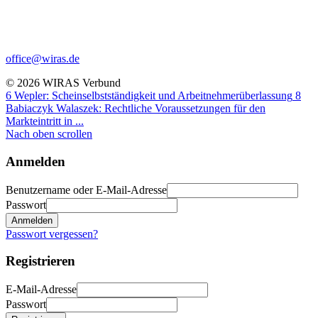
office@wiras.de
© 2026 WIRAS Verbund
6 Wepler: Scheinselbstständigkeit und Arbeitnehmerüberlassung
8
Babiaczyk Walaszek: Rechtliche Voraussetzungen für den
Markteintritt in ...
Nach oben scrollen
Anmelden
Benutzername oder E-Mail-Adresse
Passwort
Anmelden
Passwort vergessen?
Registrieren
E-Mail-Adresse
Passwort